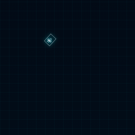
查看更多
